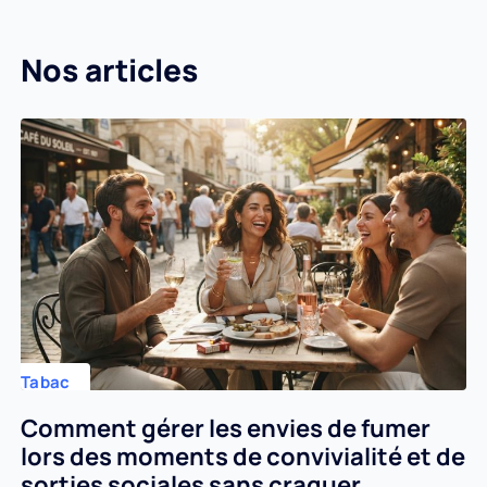
Nos articles
Tabac
Comment gérer les envies de fumer
lors des moments de convivialité et de
sorties sociales sans craquer