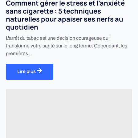
Comment gérer le stress et l’anxiété
sans cigarette : 5 techniques
naturelles pour apaiser ses nerfs au
quotidien
L'arrêt du tabac est une décision courageuse qui
transforme votre santé sur le long terme. Cependant, les
premières...
Lire plus