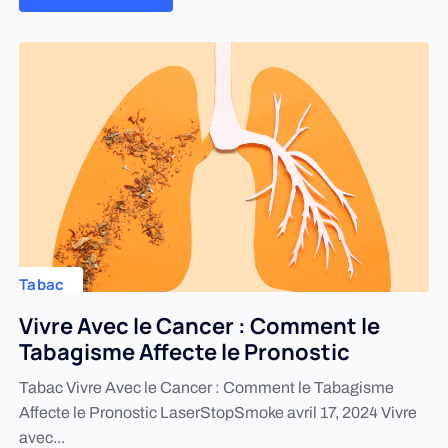
Tabac
Vivre Avec le Cancer : Comment le
Tabagisme Affecte le Pronostic
Tabac Vivre Avec le Cancer : Comment le Tabagisme
Affecte le Pronostic LaserStopSmoke avril 17, 2024 Vivre
avec...