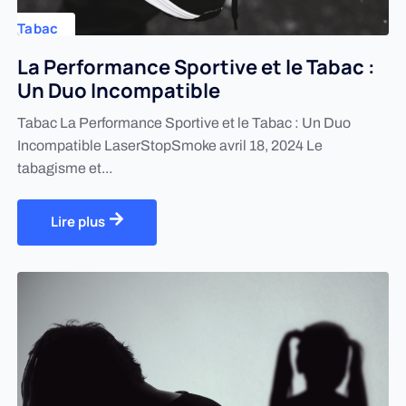
Tabac
La Performance Sportive et le Tabac :
Un Duo Incompatible
Tabac La Performance Sportive et le Tabac : Un Duo
Incompatible LaserStopSmoke avril 18, 2024 Le
tabagisme et...
Lire plus