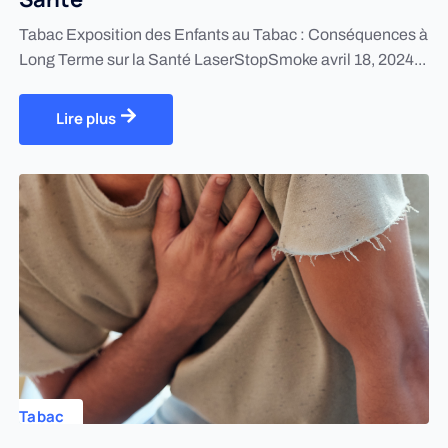
Tabac Exposition des Enfants au Tabac : Conséquences à
Long Terme sur la Santé LaserStopSmoke avril 18, 2024...
Lire plus
Tabac