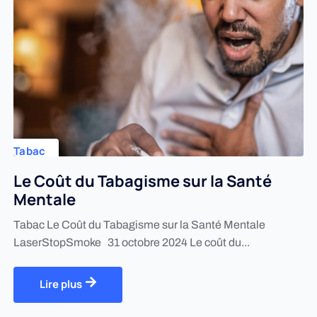
Tabac
Le Coût du Tabagisme sur la Santé
Mentale
Tabac Le Coût du Tabagisme sur la Santé Mentale
LaserStopSmoke 31 octobre 2024 Le coût du...
Lire plus