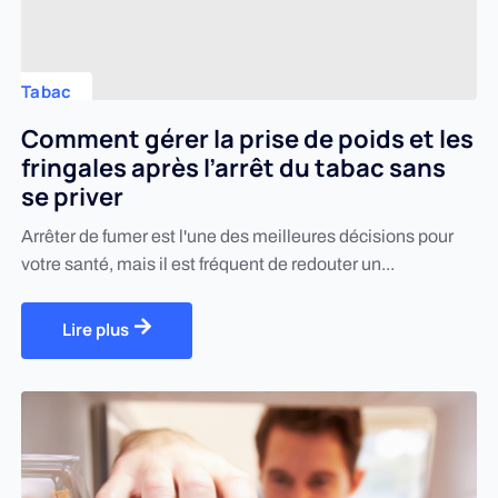
Tabac
Comment gérer la prise de poids et les
fringales après l’arrêt du tabac sans
se priver
Arrêter de fumer est l'une des meilleures décisions pour
votre santé, mais il est fréquent de redouter un...
Lire plus