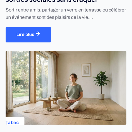
Sortir entre amis, partager un verre en terrasse ou célébrer
un événement sont des plaisirs de la vie....
Lire plus
Tabac