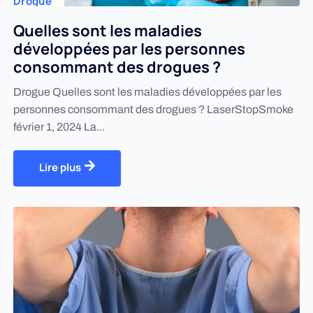
Drogue
Quelles sont les maladies
développées par les personnes
consommant des drogues ?
Drogue Quelles sont les maladies développées par les
personnes consommant des drogues ? LaserStopSmoke
février 1, 2024 La...
Lire plus