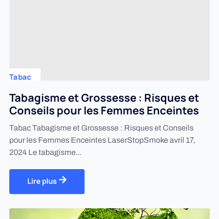
Tabac
Tabagisme et Grossesse : Risques et
Conseils pour les Femmes Enceintes
Tabac Tabagisme et Grossesse : Risques et Conseils
pour les Femmes Enceintes LaserStopSmoke avril 17,
2024 Le tabagisme...
Lire plus