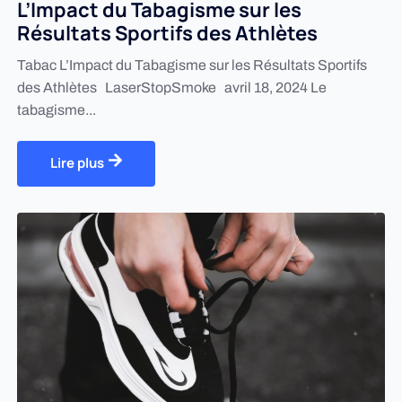
L’Impact du Tabagisme sur les
Résultats Sportifs des Athlètes
Tabac L’Impact du Tabagisme sur les Résultats Sportifs
des Athlètes LaserStopSmoke avril 18, 2024 Le
tabagisme...
Lire plus