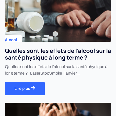
Alcool
Quelles sont les effets de l’alcool sur la
santé physique à long terme ?
Quelles sont les effets de l’alcool sur la santé physique à
long terme ? LaserStopSmoke janvier...
Lire plus