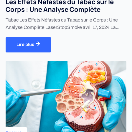
Les Effets Néfastes du Tabac sur le
Corps : Une Analyse Complète
Tabac Les Effets Néfastes du Tabac sur le Corps : Une
Analyse Complète LaserStopSmoke avril 17, 2024 La...
Lire plus