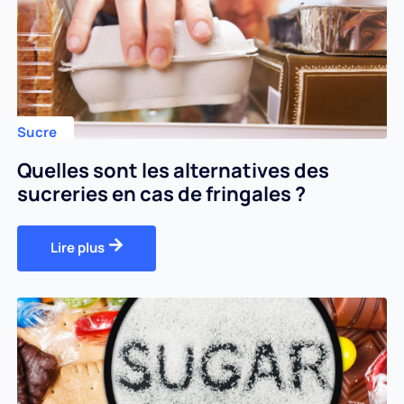
Sucre
Quelles sont les alternatives des
sucreries en cas de fringales ?
Lire plus