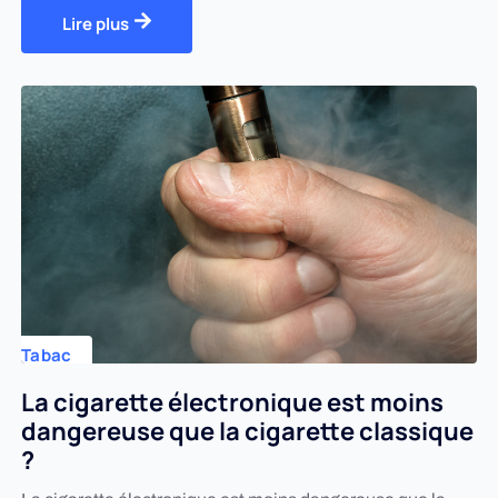
Lire plus
Tabac
La cigarette électronique est moins
dangereuse que la cigarette classique
?