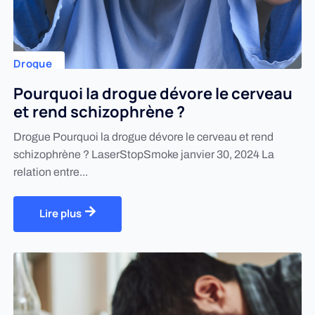
Drogue
Pourquoi la drogue dévore le cerveau
et rend schizophrène ?
Drogue Pourquoi la drogue dévore le cerveau et rend
schizophrène ? LaserStopSmoke janvier 30, 2024 La
relation entre...
Lire plus