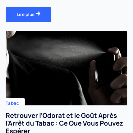
Lire plus
Tabac
Retrouver l’Odorat et le Goût Après
l’Arrêt du Tabac : Ce Que Vous Pouvez
Espérer