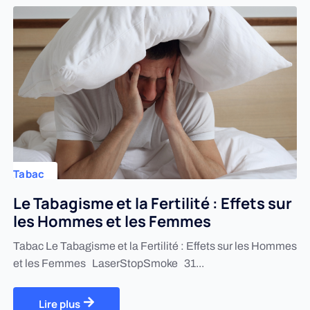
Tabac
Le Tabagisme et la Fertilité : Effets sur
les Hommes et les Femmes
Tabac Le Tabagisme et la Fertilité : Effets sur les Hommes
et les Femmes LaserStopSmoke 31...
Lire plus