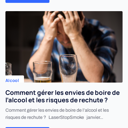
Alcool
Comment gérer les envies de boire de
l’alcool et les risques de rechute ?
Comment gérer les envies de boire de l’alcool et les
risques de rechute ? LaserStopSmoke janvier...