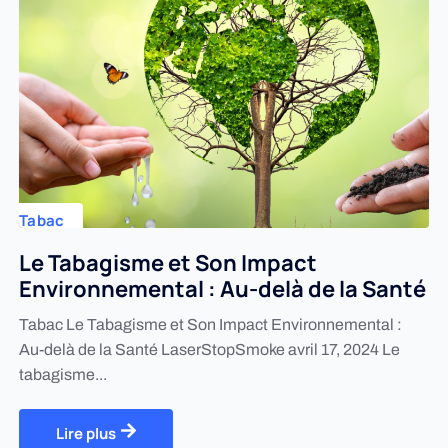
Tabac
Le Tabagisme et Son Impact
Environnemental : Au-delà de la Santé
Tabac Le Tabagisme et Son Impact Environnemental :
Au-delà de la Santé LaserStopSmoke avril 17, 2024 Le
tabagisme...
Lire plus