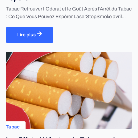
Tabac Retrouver l’Odorat et le Goût Après l’Arrêt du Tabac
: Ce Que Vous Pouvez Espérer LaserStopSmoke avril...
Lire plus
Tabac