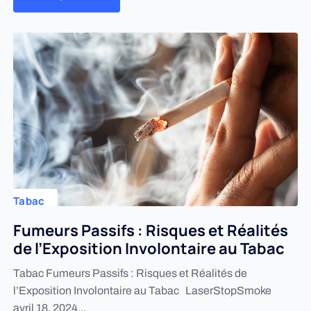
Tabac
Fumeurs Passifs : Risques et Réalités
de l’Exposition Involontaire au Tabac
Tabac Fumeurs Passifs : Risques et Réalités de
l’Exposition Involontaire au Tabac LaserStopSmoke
avril 18, 2024...