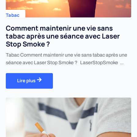
Tabac
Comment maintenir une vie sans
tabac après une séance avec Laser
Stop Smoke ?
Tabac Comment maintenir une vie sans tabac après une
séance avec Laser Stop Smoke ? LaserStopSmoke ...
Lire plus