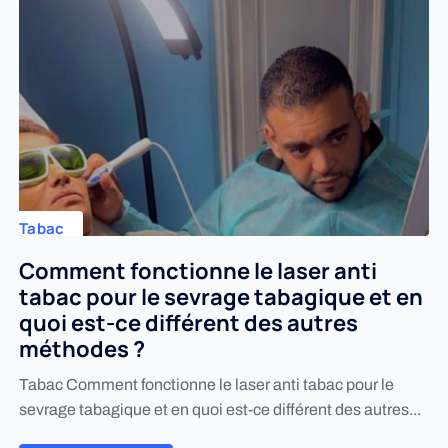
Tabac
Comment fonctionne le laser anti
tabac pour le sevrage tabagique et en
quoi est-ce différent des autres
méthodes ?
Tabac Comment fonctionne le laser anti tabac pour le
sevrage tabagique et en quoi est-ce différent des autres...