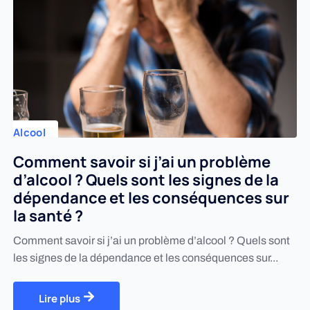
Alcool
Comment savoir si j’ai un problème
d’alcool ? Quels sont les signes de la
dépendance et les conséquences sur
la santé ?
Comment savoir si j’ai un problème d’alcool ? Quels sont
les signes de la dépendance et les conséquences sur...
Lire plus