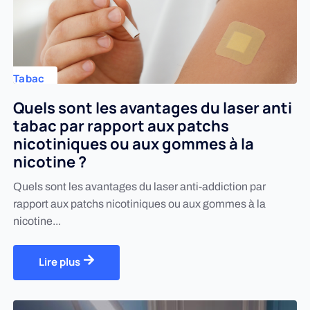
Tabac
Quels sont les avantages du laser anti
tabac par rapport aux patchs
nicotiniques ou aux gommes à la
nicotine ?
Quels sont les avantages du laser anti-addiction par
rapport aux patchs nicotiniques ou aux gommes à la
nicotine...
Lire plus