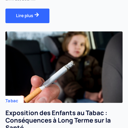
Lire plus
Tabac
Exposition des Enfants au Tabac :
Conséquences à Long Terme sur la
Santé