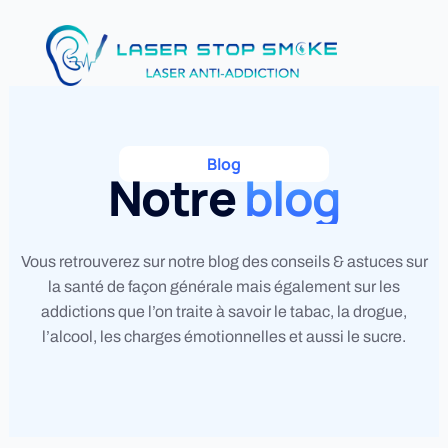
Aller
au
contenu
Blog
Notre
blog
Vous retrouverez sur notre blog des conseils & astuces sur
la santé de façon générale mais également sur les
addictions que l’on traite à savoir le tabac, la drogue,
l’alcool, les charges émotionnelles et aussi le sucre.