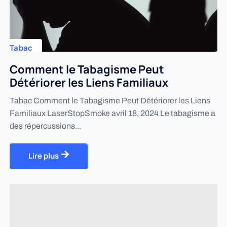
Tabac
Comment le Tabagisme Peut
Détériorer les Liens Familiaux
Tabac Comment le Tabagisme Peut Détériorer les Liens
Familiaux LaserStopSmoke avril 18, 2024 Le tabagisme a
des répercussions...
Lire plus